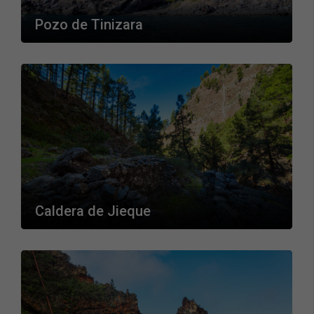
Pozo de Tinizara
Caldera de Jieque