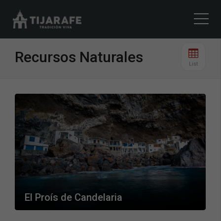
Recursos Naturales
List
El Proís de Candelaria