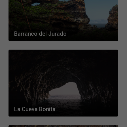
Barranco del Jurado
La Cueva Bonita
Necesarias