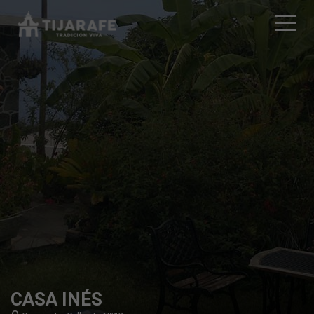
CASA INÉS