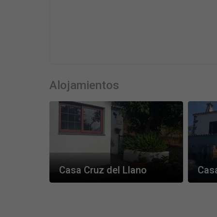
Alojamientos
Casa Cruz del Llano
Cas