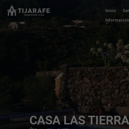
Inicio
Se
Información
CASA LAS TIERRA