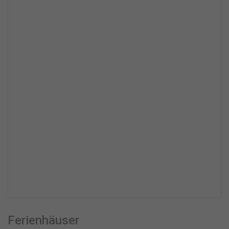
Ferienhäuser