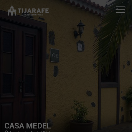
CASA MEDEL