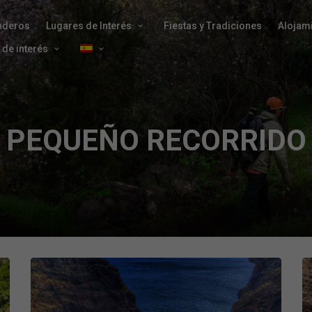
nderos
Lugares de Interés
Fiestas y Tradiciones
Alojam
 de interés
PEQUEÑO RECORRIDO