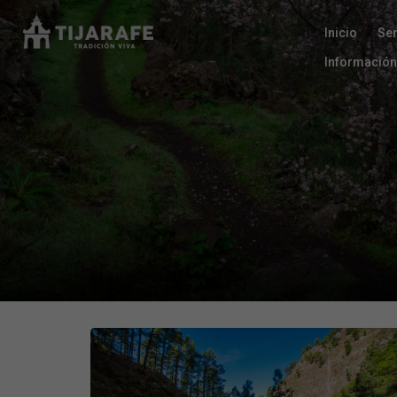
Inicio
Se
Información