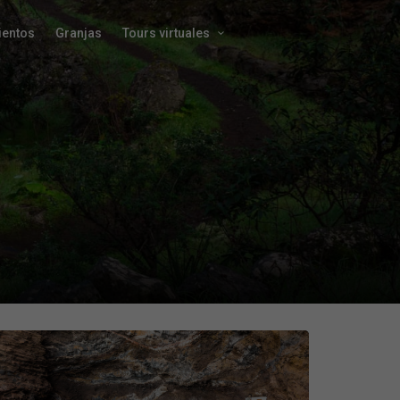
ientos
Granjas
Tours virtuales