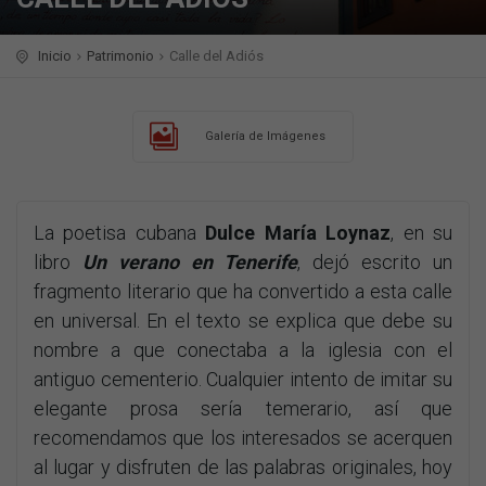
Inicio
Patrimonio
Calle del Adiós
Galería de Imágenes
La poetisa cubana
Dulce María Loynaz
, en su
libro
Un verano en Tenerife
, dejó escrito un
fragmento literario que ha convertido a esta calle
en universal. En el texto se explica que debe su
nombre a que conectaba a la iglesia con el
antiguo cementerio. Cualquier intento de imitar su
elegante prosa sería temerario, así que
recomendamos que los interesados se acerquen
al lugar y disfruten de las palabras originales, hoy