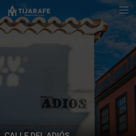
CALLE DEL ADIÓS